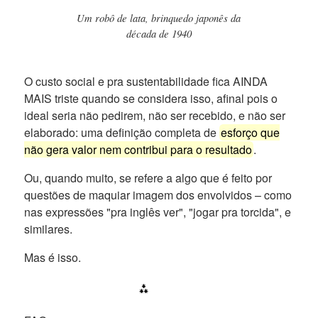
Um robô de lata, brinquedo japonês da
década de 1940
O custo social e pra sustentabilidade fica AINDA
MAIS triste quando se considera isso, afinal pois o
ideal seria não pedirem, não ser recebido, e não ser
elaborado: uma definição completa de
esforço que
não gera valor nem contribui para o resultado
.
Ou, quando muito, se refere a algo que é feito por
questões de maquiar imagem dos envolvidos – como
nas expressões "pra inglês ver", "jogar pra torcida", e
similares.
Mas é isso.