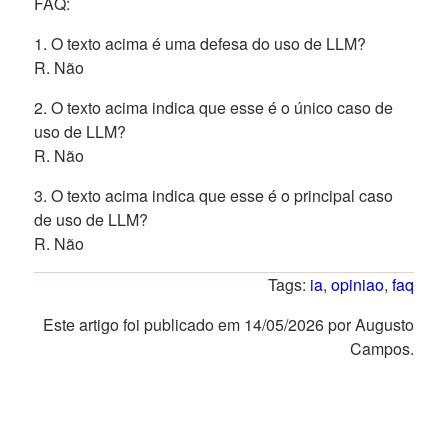
FAQ:
1. O texto acima é uma defesa do uso de LLM?
R. Não
2. O texto acima indica que esse é o único caso de
uso de LLM?
R. Não
3. O texto acima indica que esse é o principal caso
de uso de LLM?
R. Não
Tags:
ia
,
opiniao
,
faq
Este artigo foi publicado em 14/05/2026 por Augusto
Campos.