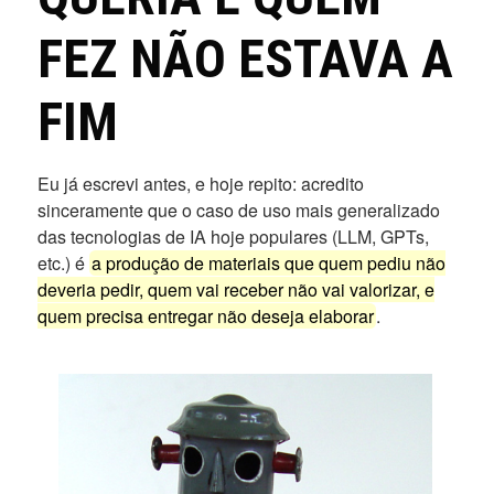
FEZ NÃO ESTAVA A
FIM
Eu já escrevi antes, e hoje repito: acredito
sinceramente que o caso de uso mais generalizado
das tecnologias de IA hoje populares (LLM, GPTs,
etc.) é
a produção de materiais que quem pediu não
deveria pedir, quem vai receber não vai valorizar, e
quem precisa entregar não deseja elaborar
.